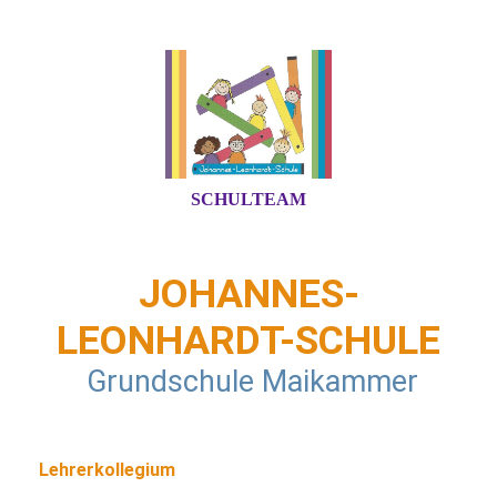
SCHULTEAM
JOHANNES-
LEONHARDT-SCHULE
Grundschule Maikammer
Lehrerkollegium