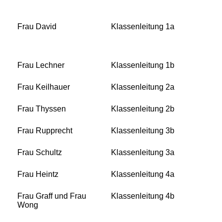
Frau David
Klassenleitung 1a
Frau Lechner
Klassenleitung 1b
Frau Keilhauer
Klassenleitung 2a
Frau Thyssen
Klassenleitung 2b
Frau Rupprecht
Klassenleitung 3b
Frau Schultz
Klassenleitung 3a
Frau Heintz
Klassenleitung 4a
Frau Graff und Frau
Klassenleitung 4b
Wong