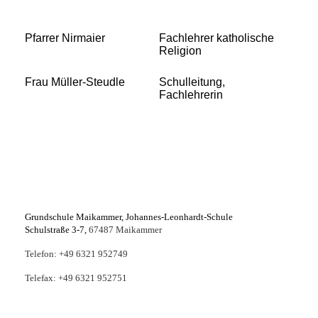
Pfarrer Nirmaier
Fachlehrer katholische
Religion
Frau Müller-Steudle
Schulleitung,
Fachlehrerin
Grundschule Maikammer, Johannes-Leonhardt-Schule
Schulstraße 3-7,
67487 Maikammer
Telefon: +49 6321 952749
Telefax: +49 6321 952751